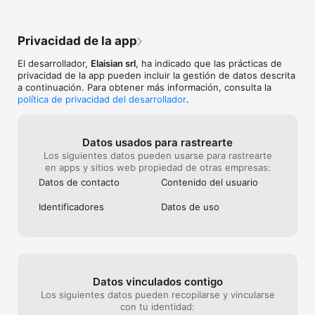
Privacidad de la app
El desarrollador,
Elaisian srl
, ha indicado que las prácticas de
privacidad de la app pueden incluir la gestión de datos descrita
a continuación. Para obtener más información, consulta la
política de privacidad del desarrollador
.
Datos usados para rastrearte
Los siguientes datos pueden usarse para rastrearte
en apps y sitios web propiedad de otras empresas:
Datos de contacto
Contenido del usuario
Identificado­res
Datos de uso
Datos vinculados contigo
Los siguientes datos pueden recopilarse y vincularse
con tu identidad: