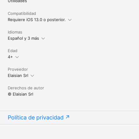
Utilidades
Compatibilidad
Requiere iOS 13.0 o posterior.
Idiomas
Español y 3 más
Edad
4+
Proveedor
Elaisian Srl
Derechos de autor
© Elaisian Srl
Política de privacidad