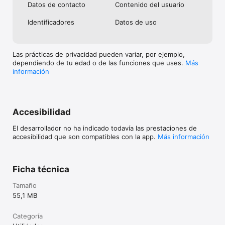
Datos de contacto
Contenido del usuario
Identificado­res
Datos de uso
Las prácticas de privacidad pueden variar, por ejemplo,
dependiendo de tu edad o de las funciones que uses.
Más
información
Accesibilidad
El desarrollador no ha indicado todavía las prestaciones de
accesibilidad que son compatibles con la app.
Más información
Ficha técnica
Tamaño
55,1 MB
Categoría