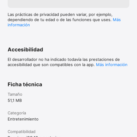
Las prácticas de privacidad pueden variar, por ejemplo,
dependiendo de tu edad o de las funciones que uses.
Más
información
Accesibilidad
El desarrollador no ha indicado todavía las prestaciones de
accesibilidad que son compatibles con la app.
Más información
Ficha técnica
Tamaño
51,1 MB
Categoría
Entretenimiento
Compatibilidad