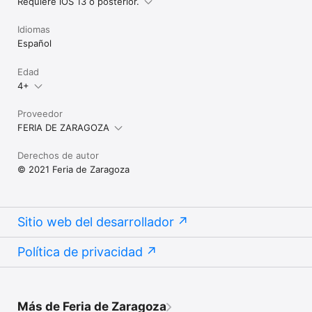
Requiere iOS 13 o posterior.
Idiomas
Español
Edad
4+
Proveedor
FERIA DE ZARAGOZA
Derechos de autor
© 2021 Feria de Zaragoza
Sitio web del desarrollador
Política de privacidad
Más de Feria de Zaragoza