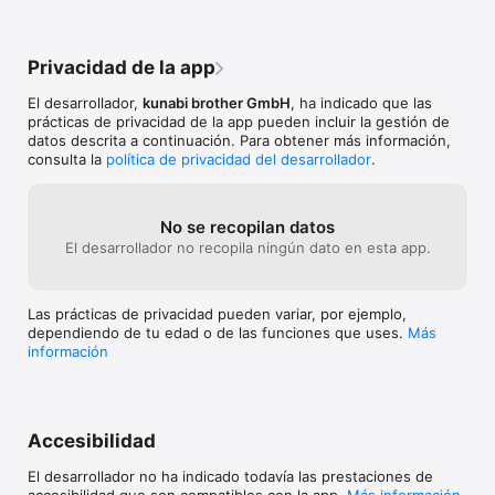
Privacidad de la app
El desarrollador,
kunabi brother GmbH
, ha indicado que las
prácticas de privacidad de la app pueden incluir la gestión de
datos descrita a continuación. Para obtener más información,
consulta la
política de privacidad del desarrollador
.
No se recopilan datos
El desarrollador no recopila ningún dato en esta app.
Las prácticas de privacidad pueden variar, por ejemplo,
dependiendo de tu edad o de las funciones que uses.
Más
información
Accesibilidad
El desarrollador no ha indicado todavía las prestaciones de
accesibilidad que son compatibles con la app.
Más información