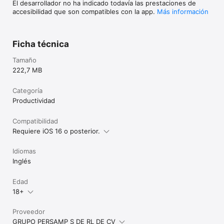
El desarrollador no ha indicado todavía las prestaciones de
accesibilidad que son compatibles con la app.
Más información
Ficha técnica
Tamaño
222,7 MB
Categoría
Productividad
Compatibilidad
Requiere iOS 16 o posterior.
Idiomas
Inglés
Edad
18+
Proveedor
GRUPO PERSAMP S DE RL DE CV