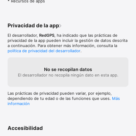
* Recursos de apps
Privacidad de la app
El desarrollador,
RedGPS
, ha indicado que las prácticas de
privacidad de la app pueden incluir la gestión de datos descrita
a continuación. Para obtener más información, consulta la
política de privacidad del desarrollador
.
No se recopilan datos
El desarrollador no recopila ningún dato en esta app.
Las prácticas de privacidad pueden variar, por ejemplo,
dependiendo de tu edad o de las funciones que uses.
Más
información
Accesibilidad