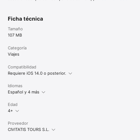
Ficha técnica
Tamaño
107 MB
Categoría
Viajes
Compatibilidad
Requiere iOS 14.0 o posterior.
Idiomas
Español y 4 más
Edad
4+
Proveedor
CIVITATIS TOURS S.L.