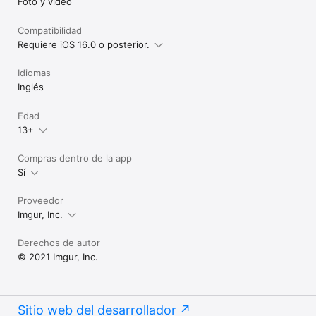
Foto y vídeo
Compatibilidad
Requiere iOS 16.0 o posterior.
Idiomas
Inglés
Edad
13+
Compras dentro de la app
Sí
Proveedor
Imgur, Inc.
Derechos de autor
© 2021 Imgur, Inc.
Sitio web del desarrollador