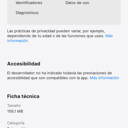
Identificado­res
Datos de uso
Diagnósticos
Las prácticas de privacidad pueden variar, por ejemplo,
dependiendo de tu edad o de las funciones que uses.
Más
información
Accesibilidad
El desarrollador no ha indicado todavía las prestaciones de
accesibilidad que son compatibles con la app.
Más información
Ficha técnica
Tamaño
159,1 MB
Categoría