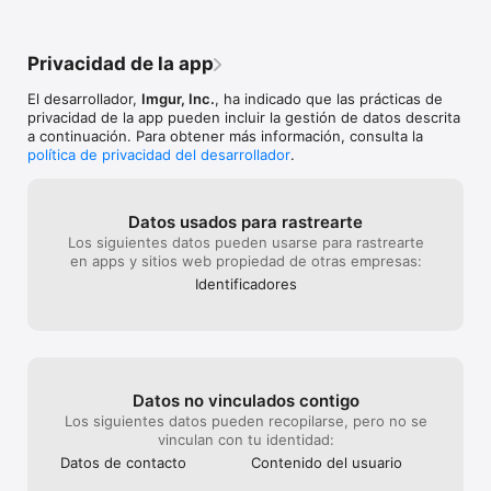
Privacidad de la app
El desarrollador,
Imgur, Inc.
, ha indicado que las prácticas de
privacidad de la app pueden incluir la gestión de datos descrita
a continuación. Para obtener más información, consulta la
política de privacidad del desarrollador
.
Datos usados para rastrearte
Los siguientes datos pueden usarse para rastrearte
en apps y sitios web propiedad de otras empresas:
Identificado­res
Datos no vinculados contigo
Los siguientes datos pueden recopilarse, pero no se
vinculan con tu identidad:
Datos de contacto
Contenido del usuario