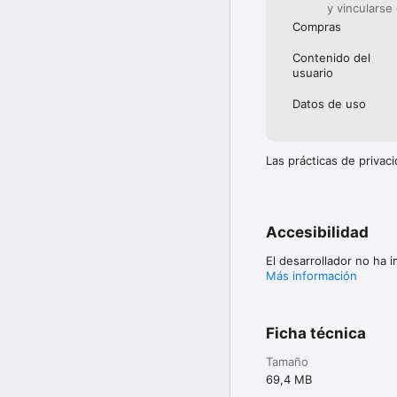
y vincularse
Compras
Contenido del
usuario
Datos de uso
Las prácticas de priva
Accesibilidad
El desarrollador no ha 
Más información
Ficha técnica
Tamaño
69,4 MB