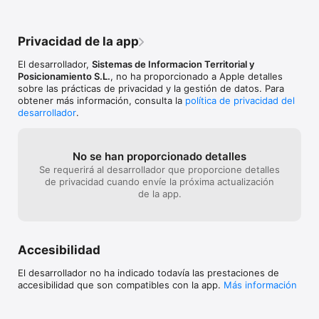
Privacidad de la app
El desarrollador,
Sistemas de Informacion Territorial y
Posicionamiento S.L.
, no ha proporcionado a Apple detalles
sobre las prácticas de privacidad y la gestión de datos. Para
obtener más información, consulta la
política de privacidad del
desarrollador
.
No se han proporcionado detalles
Se requerirá al desarrollador que proporcione detalles
de privacidad cuando envíe la próxima actualización
de la app.
Accesibilidad
El desarrollador no ha indicado todavía las prestaciones de
accesibilidad que son compatibles con la app.
Más información