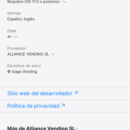
Requiere iOS 11.0 o posterior.
Idiomas
Español, Inglés
Edad
4+
Proveedor
ALLIANCE VENDING SL
Derechos de autor
© Izaga Vending
Sitio web del desarrollador
Política de privacidad
Más de Alliance Vending SL