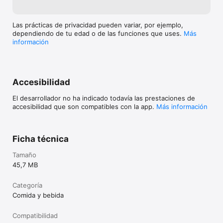
Las prácticas de privacidad pueden variar, por ejemplo,
dependiendo de tu edad o de las funciones que uses.
Más
información
Accesibilidad
El desarrollador no ha indicado todavía las prestaciones de
accesibilidad que son compatibles con la app.
Más información
Ficha técnica
Tamaño
45,7 MB
Categoría
Comida y bebida
Compatibilidad