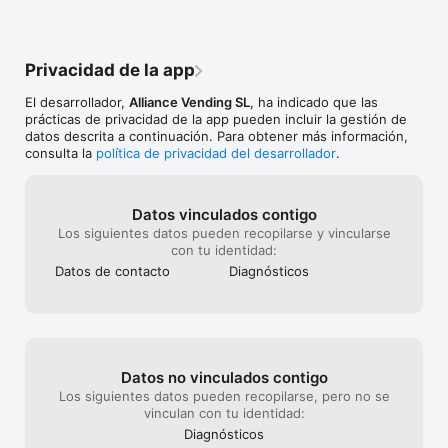
Privacidad de la app
El desarrollador,
Alliance Vending SL
, ha indicado que las
prácticas de privacidad de la app pueden incluir la gestión de
datos descrita a continuación. Para obtener más información,
consulta la
política de privacidad del desarrollador
.
Datos vinculados contigo
Los siguientes datos pueden recopilarse y vincularse
con tu identidad:
Datos de contacto
Diagnósticos
Datos no vinculados contigo
Los siguientes datos pueden recopilarse, pero no se
vinculan con tu identidad:
Diagnósticos