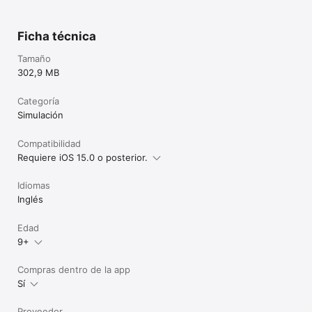
Ficha técnica
Tamaño
302,9 MB
Categoría
Simulación
Compatibilidad
Requiere iOS 15.0 o posterior.
Idiomas
Inglés
Edad
9+
Compras dentro de la app
Sí
Proveedor