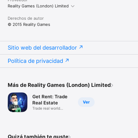
Reality Games (London) Limited
Derechos de autor
© 2015 Reality Games
Sitio web del desarrollador
Política de privacidad
Más de Reality Games (London) Limited
Get Rent: Trade
Ver
Real Estate
Trade real world
properties
Quizá también te guste