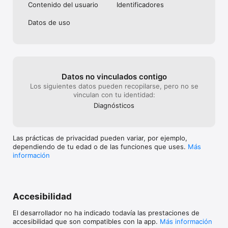
Contenido del usuario
Identificado­res
Datos de uso
Datos no vinculados contigo
Los siguientes datos pueden recopilarse, pero no se
vinculan con tu identidad:
Diagnósticos
Las prácticas de privacidad pueden variar, por ejemplo,
dependiendo de tu edad o de las funciones que uses.
Más
información
Accesibilidad
El desarrollador no ha indicado todavía las prestaciones de
accesibilidad que son compatibles con la app.
Más información