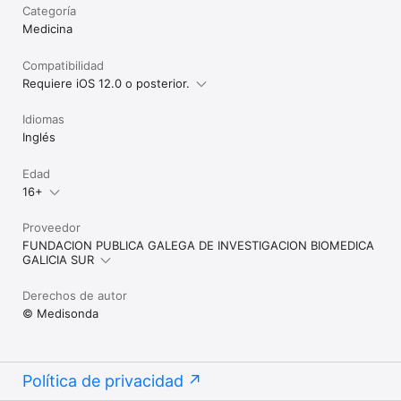
Categoría
Medicina
Compatibilidad
Requiere iOS 12.0 o posterior.
Idiomas
Inglés
Edad
16+
Proveedor
FUNDACION PUBLICA GALEGA DE INVESTIGACION BIOMEDICA
GALICIA SUR
Derechos de autor
© Medisonda
Política de privacidad