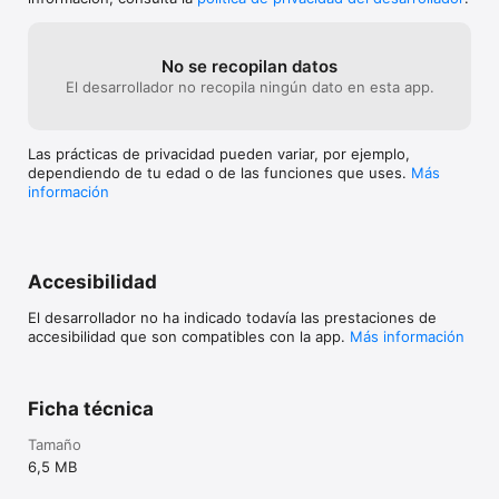
No se recopilan datos
El desarrollador no recopila ningún dato en esta app.
Las prácticas de privacidad pueden variar, por ejemplo,
dependiendo de tu edad o de las funciones que uses.
Más
información
Accesibilidad
El desarrollador no ha indicado todavía las prestaciones de
accesibilidad que son compatibles con la app.
Más información
Ficha técnica
Tamaño
6,5 MB