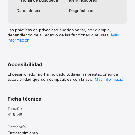
Datos de uso
Diagnósticos
Las prácticas de privacidad pueden variar, por ejemplo,
dependiendo de tu edad o de las funciones que uses.
Más
información
Accesibilidad
El desarrollador no ha indicado todavía las prestaciones de
accesibilidad que son compatibles con la app.
Más información
Ficha técnica
Tamaño
41,8 MB
Categoría
Entretenimiento