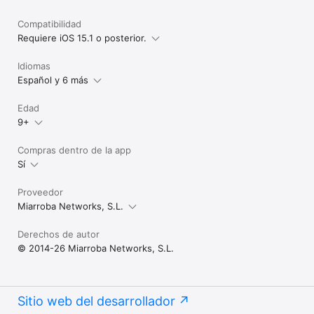
Compatibilidad
Requiere iOS 15.1 o posterior.
Idiomas
Español y 6 más
Edad
9+
Compras dentro de la app
Sí
Proveedor
Miarroba Networks, S.L.
Derechos de autor
© 2014-26 Miarroba Networks, S.L.
Sitio web del desarrollador