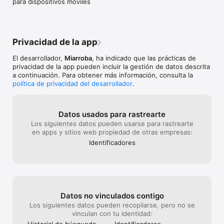
para dispositivos moviles
Privacidad de la app
El desarrollador,
Miarroba
, ha indicado que las prácticas de
privacidad de la app pueden incluir la gestión de datos descrita
a continuación. Para obtener más información, consulta la
política de privacidad del desarrollador
.
Datos usados para rastrearte
Los siguientes datos pueden usarse para rastrearte
en apps y sitios web propiedad de otras empresas:
Identificado­res
Datos no vinculados contigo
Los siguientes datos pueden recopilarse, pero no se
vinculan con tu identidad:
Historial de búsqueda
Identificado­res