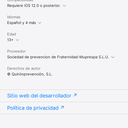
Requiere iOS 12.0 o posterior.
Idiomas
Español y 4 más
Edad
13+
Proveedor
Sociedad de prevencion de Fraternidad-Muprespa S.L.U.
Derechos de autor
© Quirónprevención, S.L.
Sitio web del desarrollador
Política de privacidad