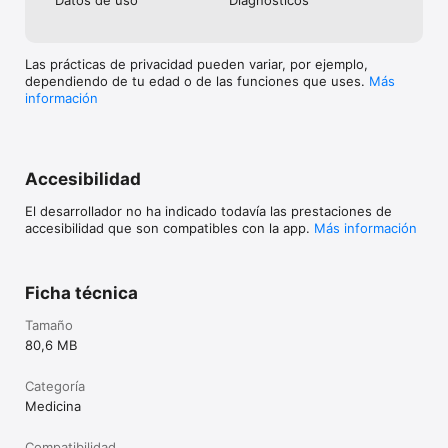
Las prácticas de privacidad pueden variar, por ejemplo,
dependiendo de tu edad o de las funciones que uses.
Más
información
Accesibilidad
El desarrollador no ha indicado todavía las prestaciones de
accesibilidad que son compatibles con la app.
Más información
Ficha técnica
Tamaño
80,6 MB
Categoría
Medicina
Compatibilidad