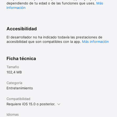
dependiendo de tu edad o de las funciones que uses.
Más
información
Accesibilidad
El desarrollador no ha indicado todavía las prestaciones de
accesibilidad que son compatibles con la app.
Más información
Ficha técnica
Tamaño
102,4 MB
Categoría
Entretenimiento
Compatibilidad
Requiere iOS 15.0 o posterior.
Idiomas