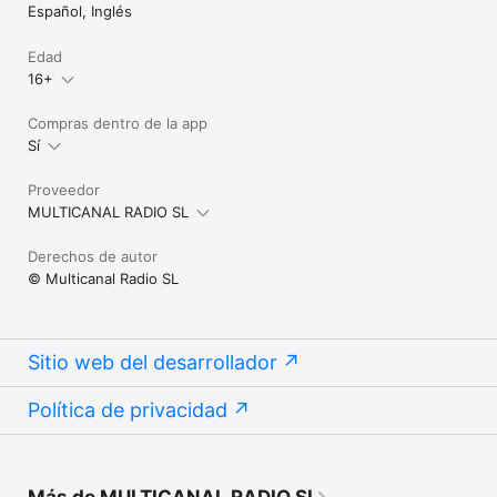
Español, Inglés
Edad
16+
Compras dentro de la app
Sí
Proveedor
MULTICANAL RADIO SL
Derechos de autor
© Multicanal Radio SL
Sitio web del desarrollador
Política de privacidad
Más de MULTICANAL RADIO SL