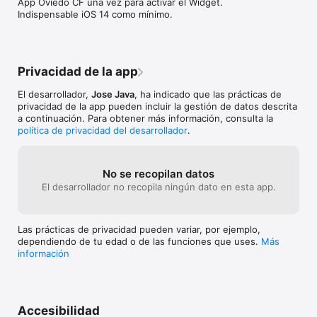
App Oviedo CF una vez para activar el Widget.

Indispensable iOS 14 como mínimo.
Privacidad de la app
El desarrollador,
Jose Java
, ha indicado que las prácticas de
privacidad de la app pueden incluir la gestión de datos descrita
a continuación. Para obtener más información, consulta la
política de privacidad del desarrollador
.
No se recopilan datos
El desarrollador no recopila ningún dato en esta app.
Las prácticas de privacidad pueden variar, por ejemplo,
dependiendo de tu edad o de las funciones que uses.
Más
información
Accesibilidad