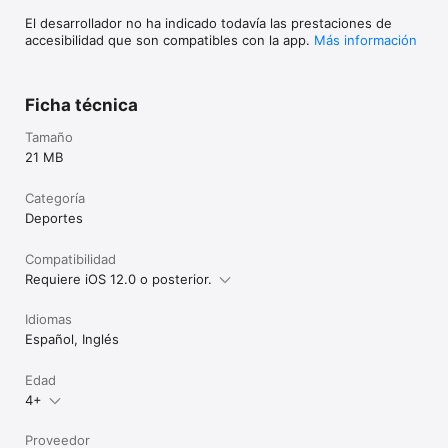
El desarrollador no ha indicado todavía las prestaciones de
accesibilidad que son compatibles con la app.
Más información
Ficha técnica
Tamaño
21 MB
Categoría
Deportes
Compatibilidad
Requiere iOS 12.0 o posterior.
Idiomas
Español, Inglés
Edad
4+
Proveedor