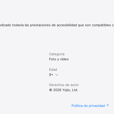
indicado todavía las prestaciones de accesibilidad que son compatibles c
Categoría
Foto y vídeo
Edad
9+
Derechos de autor
© 2026 Yojio, Ltd.
Política de privacidad