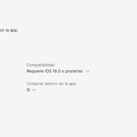
on la app.
Compatibilidad
Requiere iOS 16.0 o posterior.
Compras dentro de la app
Sí