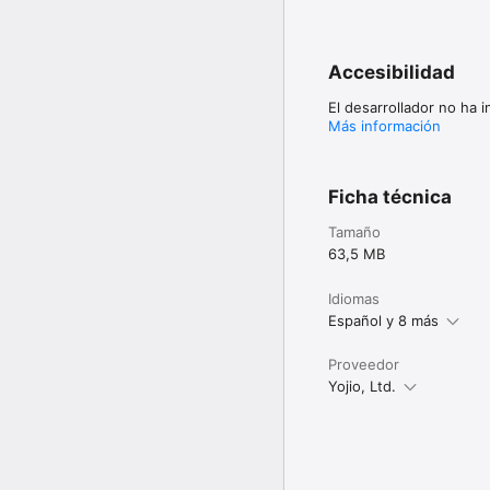
Accesibilidad
El desarrollador no ha 
Más información
Ficha técnica
Tamaño
63,5 MB
Idiomas
Español y 8 más
Proveedor
Yojio, Ltd.