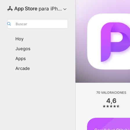
para iPhone
Buscar
Hoy
Juegos
Apps
Arcade
70 VALORACIONES
4,6