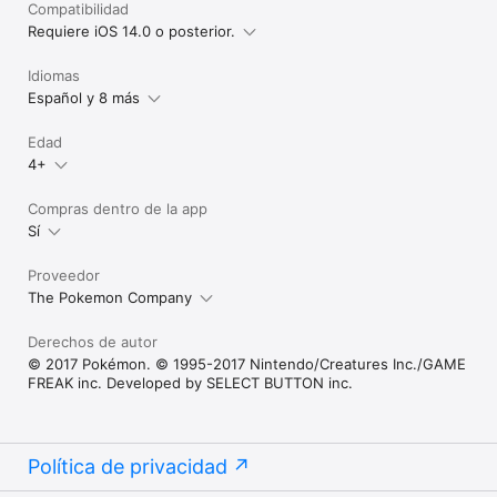
Compatibilidad
Requiere iOS 14.0 o posterior.
Idiomas
Español y 8 más
Edad
4+
Compras dentro de la app
Sí
Proveedor
The Pokemon Company
Derechos de autor
© 2017 Pokémon. © 1995-2017 Nintendo/Creatures Inc./GAME
FREAK inc. Developed by SELECT BUTTON inc.
Política de privacidad