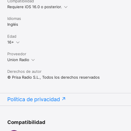
Compatibilidad
Requiere iOS 16.0 o posterior.
Idiomas
Inglés
Edad
16+
Proveedor
Union Radio
Derechos de autor
© Prisa Radio S.L., Todos los derechos reservados
Política de privacidad
Compatibilidad