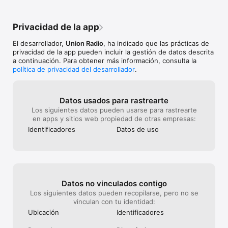
Privacidad de la app
El desarrollador,
Union Radio
, ha indicado que las prácticas de
privacidad de la app pueden incluir la gestión de datos descrita
a continuación. Para obtener más información, consulta la
política de privacidad del desarrollador
.
Datos usados para rastrearte
Los siguientes datos pueden usarse para rastrearte
en apps y sitios web propiedad de otras empresas:
Identificado­res
Datos de uso
Datos no vinculados contigo
Los siguientes datos pueden recopilarse, pero no se
vinculan con tu identidad:
Ubicación
Identificado­res