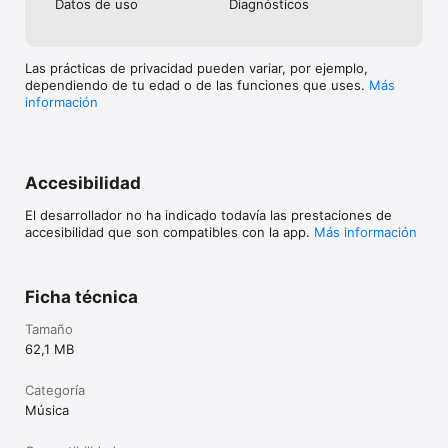
Datos de uso
Diagnósticos
Las prácticas de privacidad pueden variar, por ejemplo,
dependiendo de tu edad o de las funciones que uses.
Más
información
Accesibilidad
El desarrollador no ha indicado todavía las prestaciones de
accesibilidad que son compatibles con la app.
Más información
Ficha técnica
Tamaño
62,1 MB
Categoría
Música