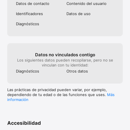
Datos de contacto
Contenido del usuario
Identificado­res
Datos de uso
Diagnósticos
Datos no vinculados contigo
Los siguientes datos pueden recopilarse, pero no se
vinculan con tu identidad:
Diagnósticos
Otros datos
Las prácticas de privacidad pueden variar, por ejemplo,
dependiendo de tu edad o de las funciones que uses.
Más
información
Accesibilidad