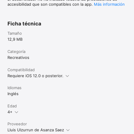
accesibilidad que son compatibles con la app.
Más información
Ficha técnica
Tamaño
12,9 MB
Categoría
Recreativos
Compatibilidad
Requiere iOS 12.0 o posterior.
Idiomas
Inglés
Edad
4+
Proveedor
Lluis Ulzurrun de Asanza Saez