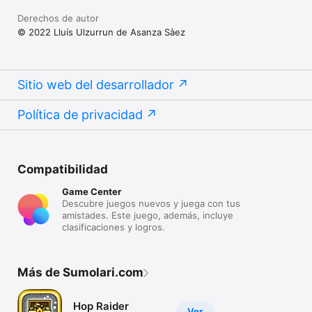
Derechos de autor
© 2022 Lluís Ulzurrun de Asanza Sàez
Sitio web del desarrollador
Política de privacidad
Compatibilidad
Game Center
Descubre juegos nuevos y juega con tus
amistades. Este juego, además, incluye
clasificaciones y logros.
Más de Sumolari.com
Hop Raider
Ver