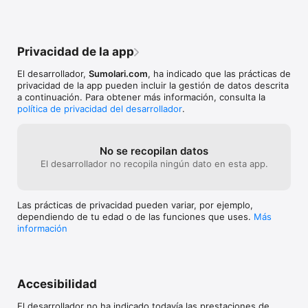
Privacidad de la app
El desarrollador,
Sumolari.com
, ha indicado que las prácticas de
privacidad de la app pueden incluir la gestión de datos descrita
a continuación. Para obtener más información, consulta la
política de privacidad del desarrollador
.
No se recopilan datos
El desarrollador no recopila ningún dato en esta app.
Las prácticas de privacidad pueden variar, por ejemplo,
dependiendo de tu edad o de las funciones que uses.
Más
información
Accesibilidad
El desarrollador no ha indicado todavía las prestaciones de