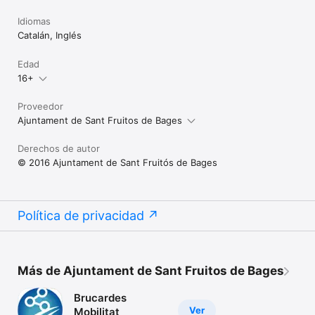
Idiomas
Catalán, Inglés
Edad
16+
Proveedor
Ajuntament de Sant Fruitos de Bages
Derechos de autor
© 2016 Ajuntament de Sant Fruitós de Bages
Política de privacidad
Más de Ajuntament de Sant Fruitos de Bages
Brucardes
Ver
Mobilitat