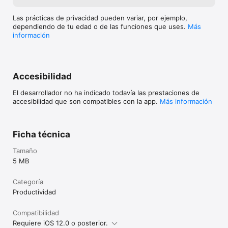
Las prácticas de privacidad pueden variar, por ejemplo,
dependiendo de tu edad o de las funciones que uses.
Más
información
Accesibilidad
El desarrollador no ha indicado todavía las prestaciones de
accesibilidad que son compatibles con la app.
Más información
Ficha técnica
Tamaño
5 MB
Categoría
Productividad
Compatibilidad
Requiere iOS 12.0 o posterior.