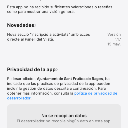
Esta app no ha recibido suficientes valoraciones o reseñas
como para mostrar una visión general.
Novedades
Nova secció "Inscripció a activitats" amb accés 
Versión
directe al Panell del Vilatà.
1.17
15 may.
Privacidad de la app
El desarrollador,
Ajuntament de Sant Fruitos de Bages
, ha
indicado que las prácticas de privacidad de la app pueden
incluir la gestión de datos descrita a continuación. Para
obtener más información, consulta la
política de privacidad del
desarrollador
.
No se recopilan datos
El desarrollador no recopila ningún dato en esta app.