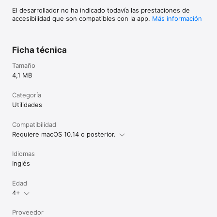
El desarrollador no ha indicado todavía las prestaciones de
accesibilidad que son compatibles con la app.
Más información
Ficha técnica
Tamaño
4,1 MB
Categoría
Utilidades
Compatibilidad
Requiere macOS 10.14 o posterior.
Idiomas
Inglés
Edad
4+
Proveedor