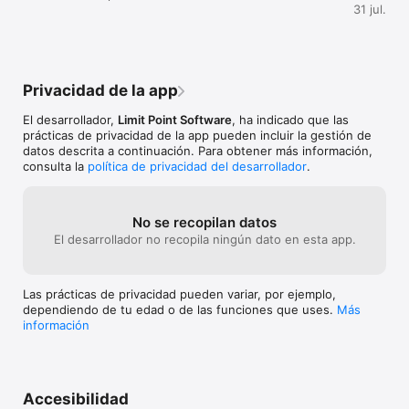
31 jul.
Privacidad de la app
El desarrollador,
Limit Point Software
, ha indicado que las
prácticas de privacidad de la app pueden incluir la gestión de
datos descrita a continuación. Para obtener más información,
consulta la
política de privacidad del desarrollador
.
No se recopilan datos
El desarrollador no recopila ningún dato en esta app.
Las prácticas de privacidad pueden variar, por ejemplo,
dependiendo de tu edad o de las funciones que uses.
Más
información
Accesibilidad