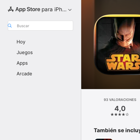
para iPhone
Buscar
Hoy
Juegos
Apps
Arcade
93 VALORACIONES
4,0
También se inclu