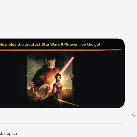
ha épica 