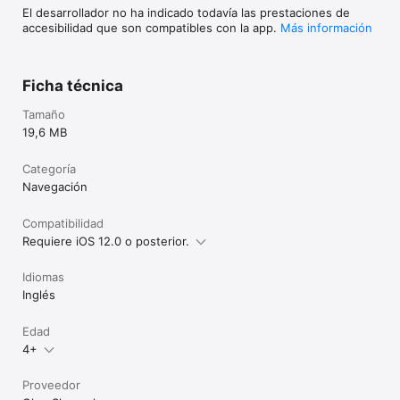
El desarrollador no ha indicado todavía las prestaciones de
accesibilidad que son compatibles con la app.
Más información
Ficha técnica
Tamaño
19,6 MB
Categoría
Navegación
Compatibilidad
Requiere iOS 12.0 o posterior.
Idiomas
Inglés
Edad
4+
Proveedor