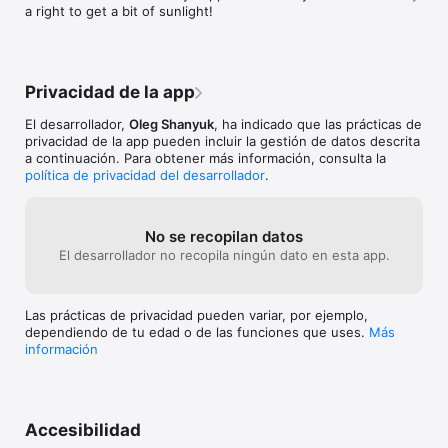
a right to get a bit of sunlight!
Privacidad de la app
El desarrollador,
Oleg Shanyuk
, ha indicado que las prácticas de
privacidad de la app pueden incluir la gestión de datos descrita
a continuación. Para obtener más información, consulta la
política de privacidad del desarrollador
.
No se recopilan datos
El desarrollador no recopila ningún dato en esta app.
Las prácticas de privacidad pueden variar, por ejemplo,
dependiendo de tu edad o de las funciones que uses.
Más
información
Accesibilidad