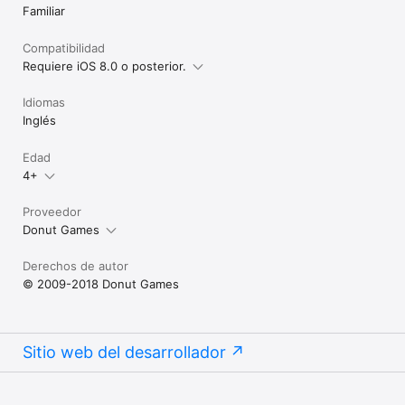
Familiar
Compatibilidad
Requiere iOS 8.0 o posterior.
Idiomas
Inglés
Edad
4+
Proveedor
Donut Games
Derechos de autor
© 2009-2018 Donut Games
Sitio web del desarrollador