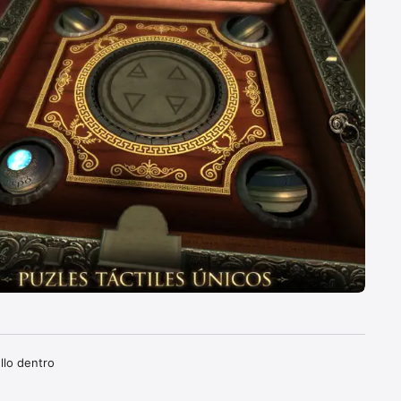
lo dentro 