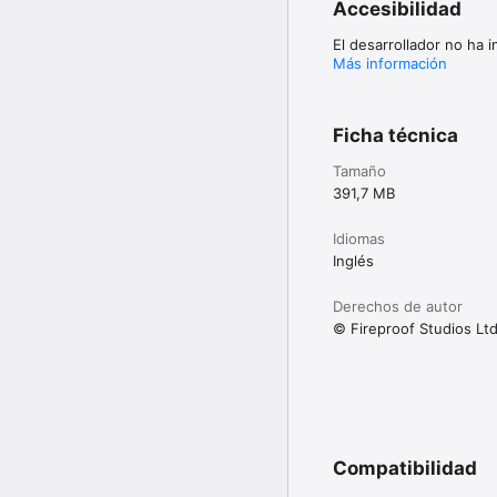
Accesibilidad
El desarrollador no ha 
Más información
Ficha técnica
Tamaño
391,7 MB
Idiomas
Inglés
Derechos de autor
© Fireproof Studios Lt
Compatibilidad