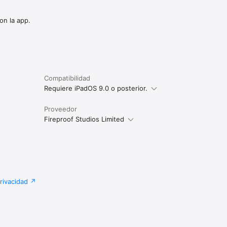
on la app.
Compatibilidad
Requiere iPadOS 9.0 o posterior.
Proveedor
Fireproof Studios Limited
privacidad