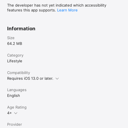
The developer has not yet indicated which accessibility
features this app supports.
Learn More
Information
Size
64.2 MB
Category
Lifestyle
Compatibility
Requires iOS 13.0 or later.
Languages
English
Age Rating
4+
Provider