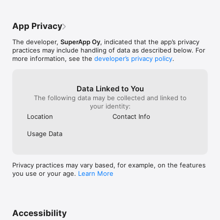
App Privacy
The developer,
SuperApp Oy
, indicated that the app’s privacy
practices may include handling of data as described below. For
more information, see the
developer’s privacy policy
.
Data Linked to You
The following data may be collected and linked to
your identity:
Location
Contact Info
Usage Data
Privacy practices may vary based, for example, on the features
you use or your age.
Learn More
Accessibility