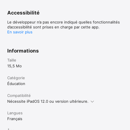
Accessibilité
Le développeur n’a pas encore indiqué quelles fonctionnalités
d’accessibilité sont prises en charge par cette app.
En savoir plus
Informations
Taille
15,5 Mo
Catégorie
Éducation
Compatibilité
Nécessite iPadOS 12.0 ou version ultérieure.
Langues
Français