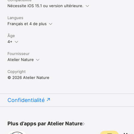
Nécessite iOS 15.1 ou version ultérieure.
Langues
Français et 4 de plus
Âge
4+
Fournisseur
Atelier Nature
Copyright
© 2026 Atelier Nature
Confidentialité
Plus d’apps par Atelier Nature