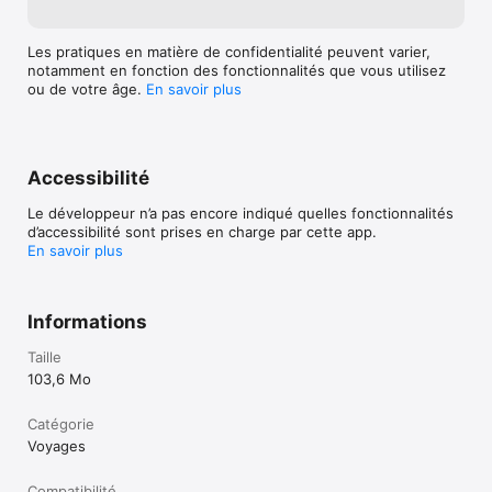
Les pratiques en matière de confidentialité peuvent varier,
notamment en fonction des fonctionnalités que vous utilisez
ou de votre âge.
En savoir plus
Accessibilité
Le développeur n’a pas encore indiqué quelles fonctionnalités
d’accessibilité sont prises en charge par cette app.
En savoir plus
Informations
Taille
103,6 Mo
Catégorie
Voyages
Compatibilité