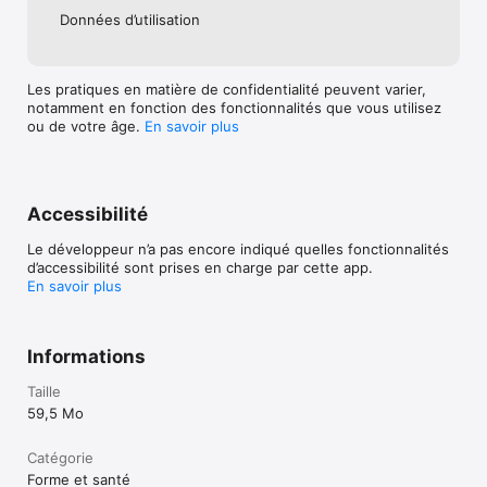
Données d’utilisation
Les pratiques en matière de confidentialité peuvent varier,
notamment en fonction des fonctionnalités que vous utilisez
ou de votre âge.
En savoir plus
Accessibilité
Le développeur n’a pas encore indiqué quelles fonctionnalités
d’accessibilité sont prises en charge par cette app.
En savoir plus
Informations
Taille
59,5 Mo
Catégorie
Forme et santé