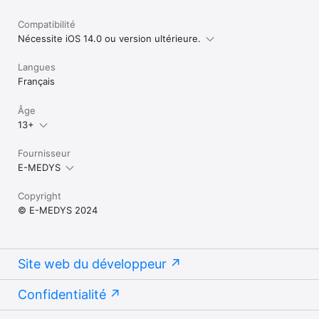
Compatibilité
Nécessite iOS 14.0 ou version ultérieure.
Langues
Français
Âge
13+
Fournisseur
E-MEDYS
Copyright
© E-MEDYS 2024
Site web du développeur
Confidentialité