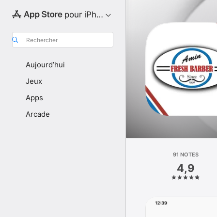
pour iPhone
Rechercher
Aujourd’hui
Jeux
Apps
Arcade
91 NOTES
4,9