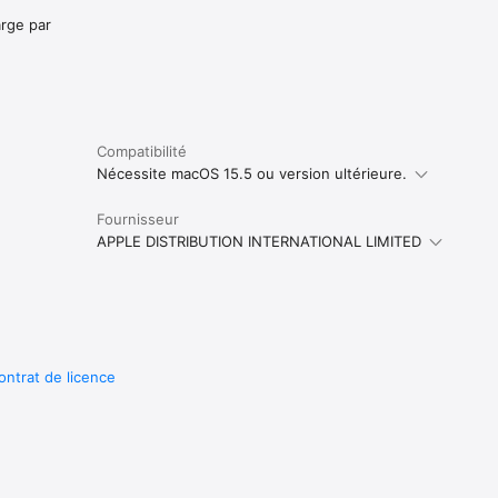
arge par
Compatibilité
Nécessite macOS 15.5 ou version ultérieure.
Fournisseur
APPLE DISTRIBUTION INTERNATIONAL LIMITED
ontrat de licence