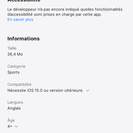
Le développeur n’a pas encore indiqué quelles fonctionnalités
d’accessibilité sont prises en charge par cette app.
En savoir plus
Informations
Taille
26,4 Mo
Catégorie
Sports
Compatibilité
Nécessite iOS 15.0 ou version ultérieure.
Langues
Anglais
Âge
4+