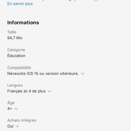
En savoir plus
Informations
Taille
94,7 Mo
Catégorie
Éducation
Compatibilité
Nécessite iOS 15 ou version ultérieure.
Langues
Français et 4 de plus
Âge
4+
Achats intégrés
Oui