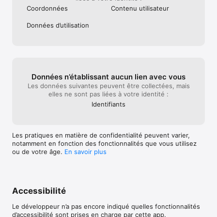
Coordonnées
Contenu utilisateur
Données d’utilisation
Données n’établissant aucun lien avec vous
Les données suivantes peuvent être collectées, mais
elles ne sont pas liées à votre identité :
Identifiants
Les pratiques en matière de confidentialité peuvent varier,
notamment en fonction des fonctionnalités que vous utilisez
ou de votre âge.
En savoir plus
Accessibilité
Le développeur n’a pas encore indiqué quelles fonctionnalités
d’accessibilité sont prises en charge par cette app.