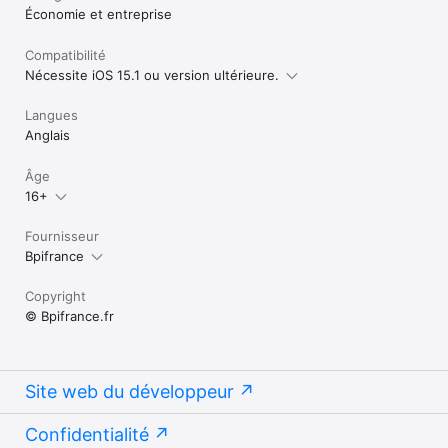
Économie et entreprise
Compatibilité
Nécessite iOS 15.1 ou version ultérieure.
Langues
Anglais
Âge
16+
Fournisseur
Bpifrance
Copyright
© Bpifrance.fr
Site web du développeur
Confidentialité