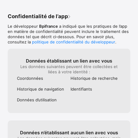
Confidentialité de l’app
Le développeur
Bpifrance
a indiqué que les pratiques de l’app
en matière de confidentialité peuvent inclure le traitement des
données tel que décrit ci‑dessous. Pour en savoir plus,
consultez la
politique de confidentialité du développeur
.
Données établissant un lien avec vous
Les données suivantes peuvent être collectées et
liées à votre identité :
Coordonnées
Historique de recherche
Historique de navigation
Identifiants
Données d’utilisation
Données n’établissant aucun lien avec vous