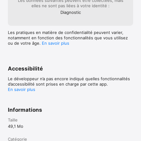
Les données suivantes peuvent être collectées, mais
elles ne sont pas liées à votre identité :
Diagnostic
Les pratiques en matière de confidentialité peuvent varier,
notamment en fonction des fonctionnalités que vous utilisez
ou de votre âge.
En savoir plus
Accessibilité
Le développeur n’a pas encore indiqué quelles fonctionnalités
d’accessibilité sont prises en charge par cette app.
En savoir plus
Informations
Taille
49,1 Mo
Catégorie