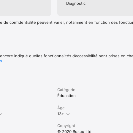
Diagnostic
e de confidentialité peuvent varier, notamment en fonction des fonctio
encore indiqué quelles fonctionnalités d’accessibilité sont prises en ch
us
Catégorie
Éducation
Âge
13+
Copyright
© 2020 Busuu Ltd