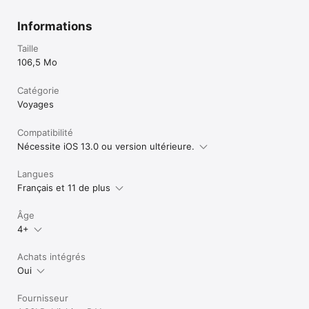
Informations
Taille
106,5 Mo
Catégorie
Voyages
Compatibilité
Nécessite iOS 13.0 ou version ultérieure.
Langues
Français et 11 de plus
Âge
4+
Achats intégrés
Oui
Fournisseur