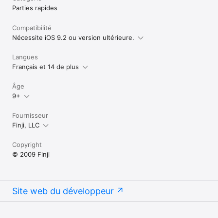
Parties rapides
Compatibilité
Nécessite iOS 9.2 ou version ultérieure.
Langues
Français et 14 de plus
Âge
9+
Fournisseur
Finji, LLC
Copyright
© 2009 Finji
Site web du développeur