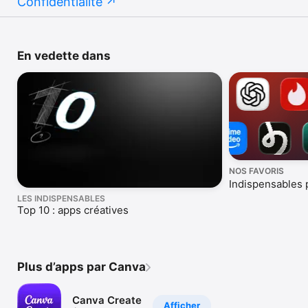
Confidentialité
En vedette dans
NOS FAVORIS
Indispensables 
LES INDISPENSABLES
Top 10 : apps créatives
Plus d’apps par Canva
Canva Create
Afficher