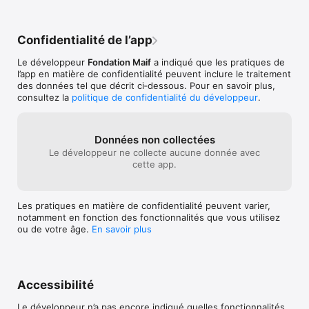
Confidentialité de l’app
Le développeur
Fondation Maif
a indiqué que les pratiques de
l’app en matière de confidentialité peuvent inclure le traitement
des données tel que décrit ci‑dessous. Pour en savoir plus,
consultez la
politique de confidentialité du développeur
.
Données non collectées
Le développeur ne collecte aucune donnée avec
cette app.
Les pratiques en matière de confidentialité peuvent varier,
notamment en fonction des fonctionnalités que vous utilisez
ou de votre âge.
En savoir plus
Accessibilité
Le développeur n’a pas encore indiqué quelles fonctionnalités