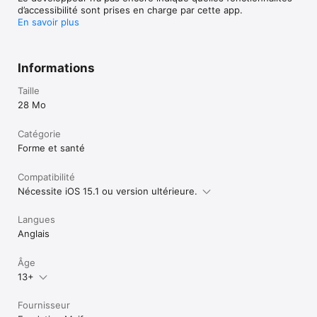
d’accessibilité sont prises en charge par cette app.
En savoir plus
Informations
Taille
28 Mo
Catégorie
Forme et santé
Compatibilité
Nécessite iOS 15.1 ou version ultérieure.
Langues
Anglais
Âge
13+
Fournisseur