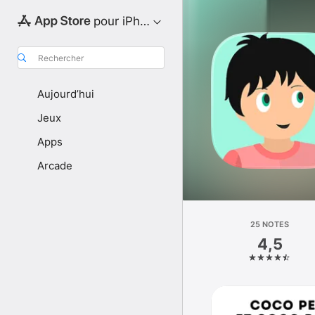
pour iPhone
Rechercher
Aujourd’hui
Jeux
Apps
Arcade
25 NOTES
4,5