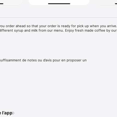
ou order ahead so that your order is ready for pick up when you arrive.
ifferent syrup and milk from our menu. Enjoy fresh made coffee by our 
 suffisamment de notes ou d’avis pour en proposer un
 l’app