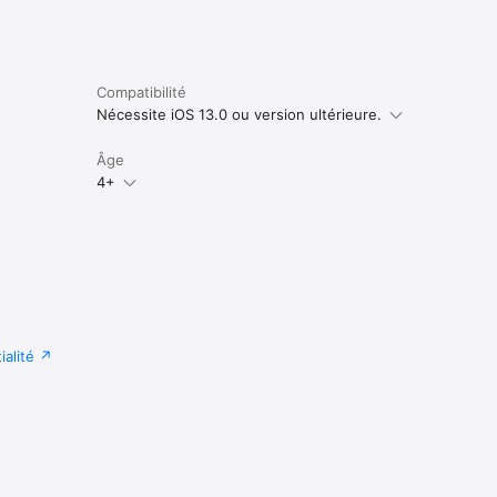
Compatibilité
Nécessite iOS 13.0 ou version ultérieure.
Âge
4+
ialité