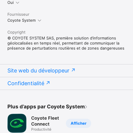
Oui
Fournisseur
Coyote System
Copyright
© COYOTE SYSTEM SAS, première solution d’informations
géolocalisées en temps réel, permettant de communiquer la
présence de perturbations routières et de zones dangereuses
Site web du développeur
Confidentialité
Plus d’apps par Coyote System
Coyote Fleet
Afficher
Connect
Productivité