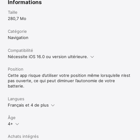
Informations
Taille
280,7 Mo
Catégorie
Navigation
Compatibilité
Nécessite iOS 16.0 ou version ultérieure.
Position
Cette app risque d’utiliser votre position même lorsqu’elle n’est
pas ouverte, ce qui peut diminuer l’autonomie de votre
batterie.
Langues
Français et 4 de plus
Âge
4+
Achats intégrés