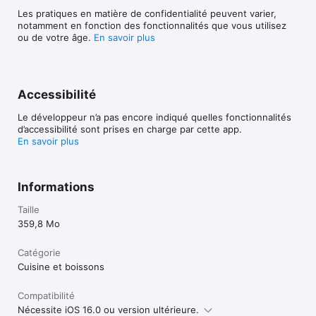
Les pratiques en matière de confidentialité peuvent varier,
notamment en fonction des fonctionnalités que vous utilisez
ou de votre âge.
En savoir plus
Accessibilité
Le développeur n’a pas encore indiqué quelles fonctionnalités
d’accessibilité sont prises en charge par cette app.
En savoir plus
Informations
Taille
359,8 Mo
Catégorie
Cuisine et boissons
Compatibilité
Nécessite iOS 16.0 ou version ultérieure.