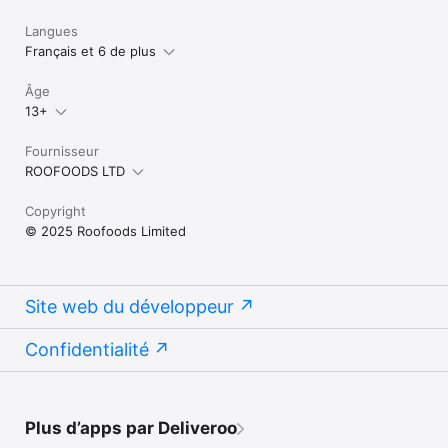
Langues
Français et 6 de plus
Âge
13+
Fournisseur
ROOFOODS LTD
Copyright
© 2025 Roofoods Limited
Site web du développeur
Confidentialité
Plus d’apps par Deliveroo