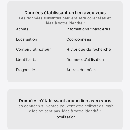
Données établissant un lien avec vous
Les données suivantes peuvent être collectées et
liées à votre identité :
Achats
Informations financières
Localisation
Coordonnées
Contenu utilisateur
Historique de recherche
Identifiants
Données d’utilisation
Diagnostic
Autres données
Données n’établissant aucun lien avec vous
Les données suivantes peuvent être collectées, mais
elles ne sont pas liées à votre identité :
Localisation