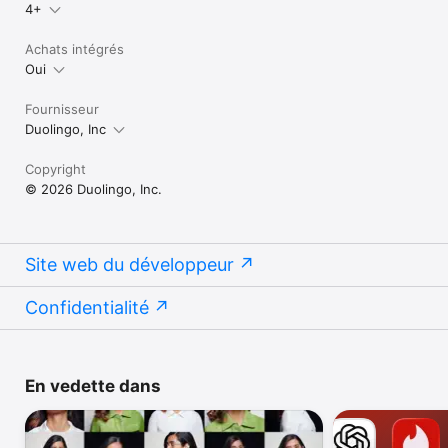
4+
Achats intégrés
Oui
Fournisseur
Duolingo, Inc
Copyright
© 2026 Duolingo, Inc.
Site web du développeur
Confidentialité
En vedette dans