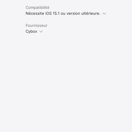
Compatibilité
Nécessite iOS 15.1 ou version ultérieure.
Fournisseur
Cybox