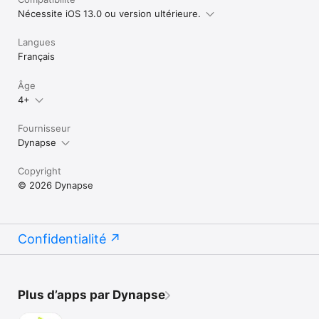
Nécessite iOS 13.0 ou version ultérieure.
Langues
Français
Âge
4+
Fournisseur
Dynapse
Copyright
© 2026 Dynapse
Confidentialité
Plus d’apps par Dynapse