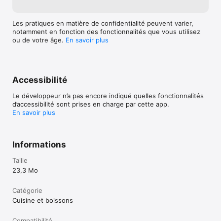
Les pratiques en matière de confidentialité peuvent varier,
notamment en fonction des fonctionnalités que vous utilisez
ou de votre âge.
En savoir plus
Accessibilité
Le développeur n’a pas encore indiqué quelles fonctionnalités
d’accessibilité sont prises en charge par cette app.
En savoir plus
Informations
Taille
23,3 Mo
Catégorie
Cuisine et boissons
Compatibilité