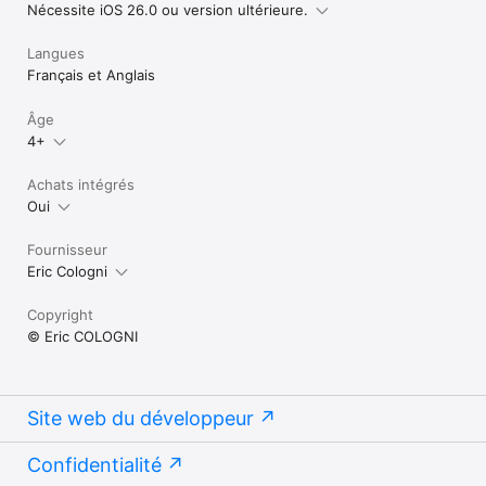
Nécessite iOS 26.0 ou version ultérieure.
Langues
Français et Anglais
Âge
4+
Achats intégrés
Oui
Fournisseur
Eric Cologni
Copyright
© Eric COLOGNI
Site web du développeur
Confidentialité