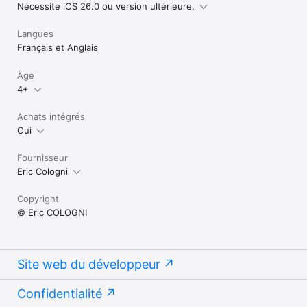
Nécessite iOS 26.0 ou version ultérieure.
Langues
Français et Anglais
Âge
4+
Achats intégrés
Oui
Fournisseur
Eric Cologni
Copyright
© Eric COLOGNI
Site web du développeur
Confidentialité