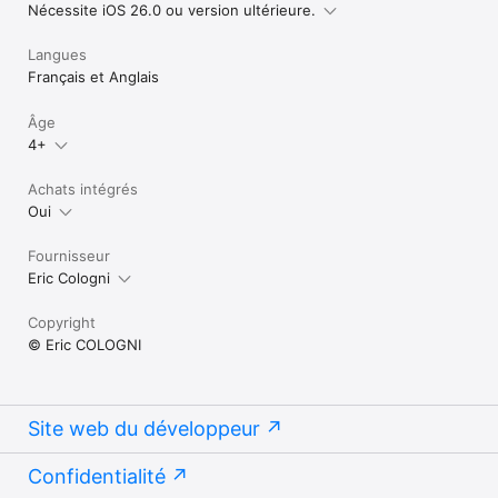
Nécessite iOS 26.0 ou version ultérieure.
Langues
Français et Anglais
Âge
4+
Achats intégrés
Oui
Fournisseur
Eric Cologni
Copyright
© Eric COLOGNI
Site web du développeur
Confidentialité